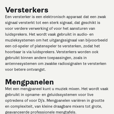
Versterkers
Een versterker is een elektronisch apparaat dat een zwak
signaal versterkt tot een sterk signaal, dat geschikt is
voor verdere verwerking of voor het aansturen van
luidsprekers. Het wordt vaak gebruikt in audio- en
muzieksystemen om het uitgangssignaal van bijvoorbeeld
een cd-speler of platenspeler te versterken, zodat het
hoorbaar is via luidsprekers. Versterkers worden ook
gebruikt binnen andere toepassingen, zoals in
antennesystemen om zwakke radiosignalen te versterken
voor betere ontvangst.
Mengpanelen
Met een mengpaneel kunt u muziek mixen. Het wordt vaak
gebruikt in opname- en geluidssystemen voor live
optredens of voor Dj’s. Mengpanelen variëren in grootte
en complexiteit, van kleine draagbare mixers tot grote,
geavanceerde professionele mengtafels.