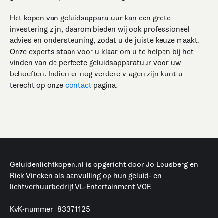
Het kopen van geluidsapparatuur kan een grote
investering zijn, daarom bieden wij ook professioneel
advies en ondersteuning, zodat u de juiste keuze maakt.
Onze experts staan voor u klaar om u te helpen bij het
vinden van de perfecte geluidsapparatuur voor uw
behoeften. Indien er nog verdere vragen zijn kunt u
terecht op onze
contact
pagina.
Geluidenlichtkopen.nl is opgericht door Jo Lousberg en
Rick Vincken als aanvulling op hun geluid- en
lichtverhuurbedrijf VL-Entertainment VOF.
KvK-nummer: 83371125