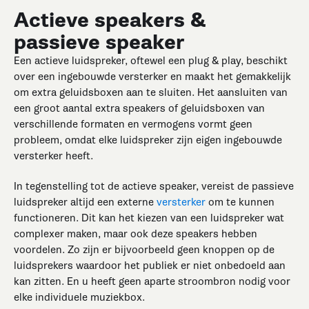
Actieve speakers &
passieve speaker
Een actieve luidspreker, oftewel een plug & play, beschikt
over een ingebouwde versterker en maakt het gemakkelijk
om extra geluidsboxen aan te sluiten. Het aansluiten van
een groot aantal extra speakers of geluidsboxen van
verschillende formaten en vermogens vormt geen
probleem, omdat elke luidspreker zijn eigen ingebouwde
versterker heeft.
In tegenstelling tot de actieve speaker, vereist de passieve
luidspreker altijd een externe
versterker
om te kunnen
functioneren. Dit kan het kiezen van een luidspreker wat
complexer maken, maar ook deze speakers hebben
voordelen. Zo zijn er bijvoorbeeld geen knoppen op de
luidsprekers waardoor het publiek er niet onbedoeld aan
kan zitten. En u heeft geen aparte stroombron nodig voor
elke individuele muziekbox.