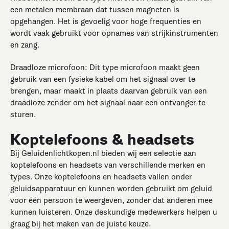
een metalen membraan dat tussen magneten is
opgehangen. Het is gevoelig voor hoge frequenties en
wordt vaak gebruikt voor opnames van strijkinstrumenten
en zang.
Draadloze microfoon: Dit type microfoon maakt geen
gebruik van een fysieke kabel om het signaal over te
brengen, maar maakt in plaats daarvan gebruik van een
draadloze zender om het signaal naar een ontvanger te
sturen.
Koptelefoons & headsets
Bij Geluidenlichtkopen.nl bieden wij een selectie aan
koptelefoons en headsets van verschillende merken en
types. Onze koptelefoons en headsets vallen onder
geluidsapparatuur en kunnen worden gebruikt om geluid
voor één persoon te weergeven, zonder dat anderen mee
kunnen luisteren. Onze deskundige medewerkers helpen u
graag bij het maken van de juiste keuze.