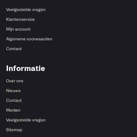
Veelgestelde vragen
Klantenservice
Mijn account
Algemene voorwaarden
Contact
Informatie
Over ons
Nieuws
Contact
Merken
Veelgestelde vragen
Sitemap