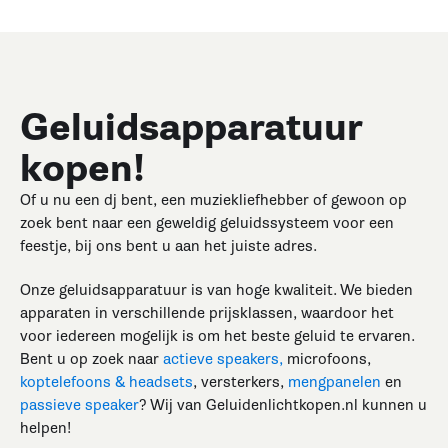
Geluidsapparatuur
kopen!
Of u nu een dj bent, een muziekliefhebber of gewoon op
zoek bent naar een geweldig geluidssysteem voor een
feestje, bij ons bent u aan het juiste adres.
Onze geluidsapparatuur is van hoge kwaliteit. We bieden
apparaten in verschillende prijsklassen, waardoor het
voor iedereen mogelijk is om het beste geluid te ervaren.
Bent u op zoek naar
actieve speakers,
microfoons,
koptelefoons & headsets
, versterkers,
mengpanelen
en
passieve speaker
? Wij van Geluidenlichtkopen.nl kunnen u
helpen!