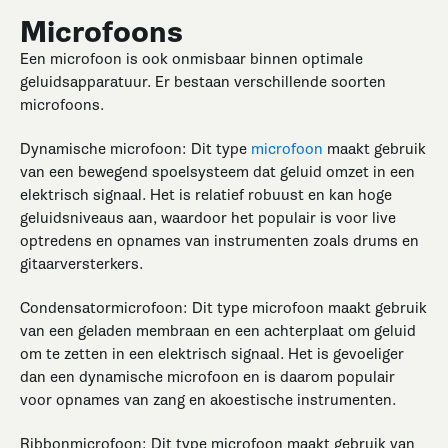
Microfoons
Een microfoon is ook onmisbaar binnen optimale
geluidsapparatuur. Er bestaan verschillende soorten
microfoons.
Dynamische microfoon: Dit type
microfoon
maakt gebruik
van een bewegend spoelsysteem dat geluid omzet in een
elektrisch signaal. Het is relatief robuust en kan hoge
geluidsniveaus aan, waardoor het populair is voor live
optredens en opnames van instrumenten zoals drums en
gitaarversterkers.
Condensatormicrofoon: Dit type microfoon maakt gebruik
van een geladen membraan en een achterplaat om geluid
om te zetten in een elektrisch signaal. Het is gevoeliger
dan een dynamische microfoon en is daarom populair
voor opnames van zang en akoestische instrumenten.
Ribbonmicrofoon: Dit type microfoon maakt gebruik van