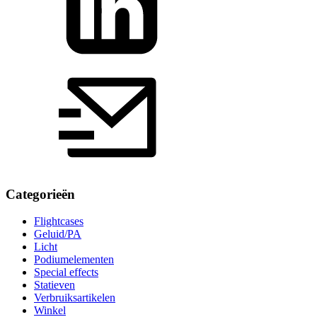
Categorieën
Flightcases
Geluid/PA
Licht
Podiumelementen
Special effects
Statieven
Verbruiksartikelen
Winkel