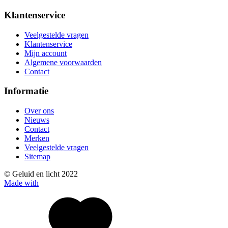
Klantenservice
Veelgestelde vragen
Klantenservice
Mijn account
Algemene voorwaarden
Contact
Informatie
Over ons
Nieuws
Contact
Merken
Veelgestelde vragen
Sitemap
© Geluid en licht 2022
Made with