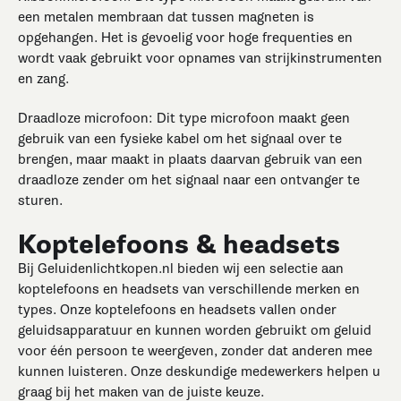
een metalen membraan dat tussen magneten is
opgehangen. Het is gevoelig voor hoge frequenties en
wordt vaak gebruikt voor opnames van strijkinstrumenten
en zang.
Draadloze microfoon: Dit type microfoon maakt geen
gebruik van een fysieke kabel om het signaal over te
brengen, maar maakt in plaats daarvan gebruik van een
draadloze zender om het signaal naar een ontvanger te
sturen.
Koptelefoons & headsets
Bij Geluidenlichtkopen.nl bieden wij een selectie aan
koptelefoons en headsets van verschillende merken en
types. Onze koptelefoons en headsets vallen onder
geluidsapparatuur en kunnen worden gebruikt om geluid
voor één persoon te weergeven, zonder dat anderen mee
kunnen luisteren. Onze deskundige medewerkers helpen u
graag bij het maken van de juiste keuze.