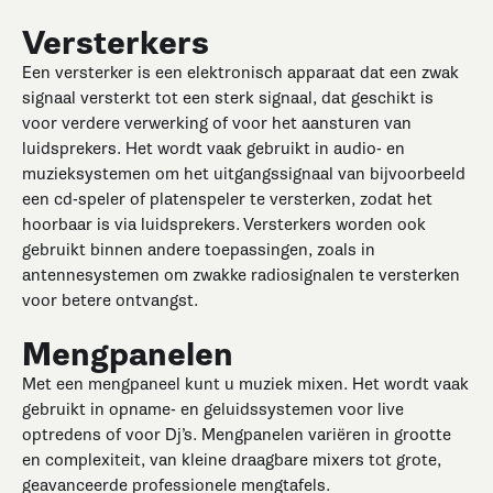
Versterkers
Een versterker is een elektronisch apparaat dat een zwak
signaal versterkt tot een sterk signaal, dat geschikt is
voor verdere verwerking of voor het aansturen van
luidsprekers. Het wordt vaak gebruikt in audio- en
muzieksystemen om het uitgangssignaal van bijvoorbeeld
een cd-speler of platenspeler te versterken, zodat het
hoorbaar is via luidsprekers. Versterkers worden ook
gebruikt binnen andere toepassingen, zoals in
antennesystemen om zwakke radiosignalen te versterken
voor betere ontvangst.
Mengpanelen
Met een mengpaneel kunt u muziek mixen. Het wordt vaak
gebruikt in opname- en geluidssystemen voor live
optredens of voor Dj’s. Mengpanelen variëren in grootte
en complexiteit, van kleine draagbare mixers tot grote,
geavanceerde professionele mengtafels.