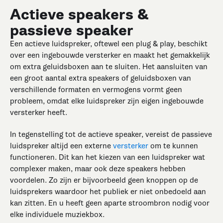
Actieve speakers &
passieve speaker
Een actieve luidspreker, oftewel een plug & play, beschikt
over een ingebouwde versterker en maakt het gemakkelijk
om extra geluidsboxen aan te sluiten. Het aansluiten van
een groot aantal extra speakers of geluidsboxen van
verschillende formaten en vermogens vormt geen
probleem, omdat elke luidspreker zijn eigen ingebouwde
versterker heeft.
In tegenstelling tot de actieve speaker, vereist de passieve
luidspreker altijd een externe
versterker
om te kunnen
functioneren. Dit kan het kiezen van een luidspreker wat
complexer maken, maar ook deze speakers hebben
voordelen. Zo zijn er bijvoorbeeld geen knoppen op de
luidsprekers waardoor het publiek er niet onbedoeld aan
kan zitten. En u heeft geen aparte stroombron nodig voor
elke individuele muziekbox.