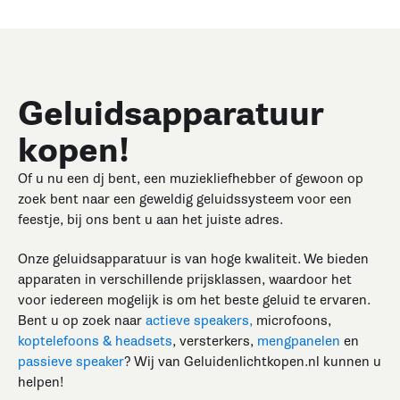
Geluidsapparatuur
kopen!
Of u nu een dj bent, een muziekliefhebber of gewoon op
zoek bent naar een geweldig geluidssysteem voor een
feestje, bij ons bent u aan het juiste adres.
Onze geluidsapparatuur is van hoge kwaliteit. We bieden
apparaten in verschillende prijsklassen, waardoor het
voor iedereen mogelijk is om het beste geluid te ervaren.
Bent u op zoek naar
actieve speakers,
microfoons,
koptelefoons & headsets
, versterkers,
mengpanelen
en
passieve speaker
? Wij van Geluidenlichtkopen.nl kunnen u
helpen!