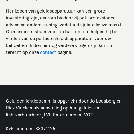
Het kopen van geluidsapparatuur kan een grote
investering zijn, daarom bieden wij ook professioneel
advies en ondersteuning, zodat u de juiste keuze maakt.
Onze experts staan voor u klaar om u te helpen bij het
vinden van de perfecte geluidsapparatuur voor uw
behoeften. Indien er nog verdere vragen zijn kunt u
terecht op onze
contact
pagina.
Geluidenlichtkopen.nl is opgericht door Jo Lousberg en
Rick Vincken als aanvulling op hun geluid- en
lichtverhuurbedrijf VL-Entertainment VOF.
KvK-nummer: 83371125