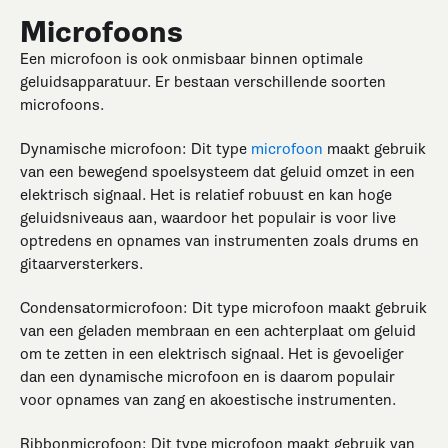
Microfoons
Een microfoon is ook onmisbaar binnen optimale
geluidsapparatuur. Er bestaan verschillende soorten
microfoons.
Dynamische microfoon: Dit type
microfoon
maakt gebruik
van een bewegend spoelsysteem dat geluid omzet in een
elektrisch signaal. Het is relatief robuust en kan hoge
geluidsniveaus aan, waardoor het populair is voor live
optredens en opnames van instrumenten zoals drums en
gitaarversterkers.
Condensatormicrofoon: Dit type microfoon maakt gebruik
van een geladen membraan en een achterplaat om geluid
om te zetten in een elektrisch signaal. Het is gevoeliger
dan een dynamische microfoon en is daarom populair
voor opnames van zang en akoestische instrumenten.
Ribbonmicrofoon: Dit type microfoon maakt gebruik van