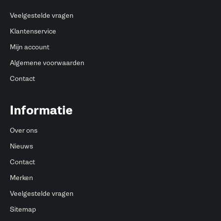
Veelgestelde vragen
Klantenservice
Mijn account
Algemene voorwaarden
Contact
Informatie
Over ons
Nieuws
Contact
Merken
Veelgestelde vragen
Sitemap