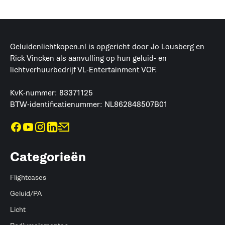
Geluidenlichtkopen.nl is opgericht door Jo Lousberg en
Rick Vincken als aanvulling op hun geluid- en
lichtverhuurbedrijf VL-Entertainment VOF.
KvK-nummer: 83371125
BTW-identificatienummer: NL862848507B01
Categorieën
Flightcases
Geluid/PA
Licht