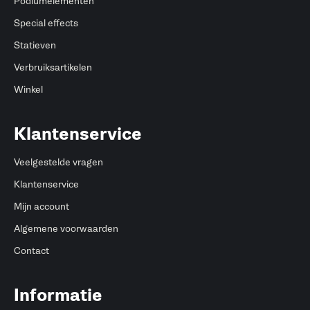
Podiumelementen
Special effects
Statieven
Verbruiksartikelen
Winkel
Klantenservice
Veelgestelde vragen
Klantenservice
Mijn account
Algemene voorwaarden
Contact
Informatie