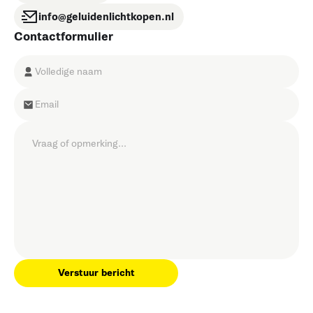
info@geluidenlichtkopen.nl
Contactformulier