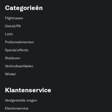
Categorieën
Flightcases
Geluid/PA
Licht
Podiumelementen
Special effects
Statieven
Verbruiksartikelen
Winkel
Klantenservice
Veelgestelde vragen
Klantenservice