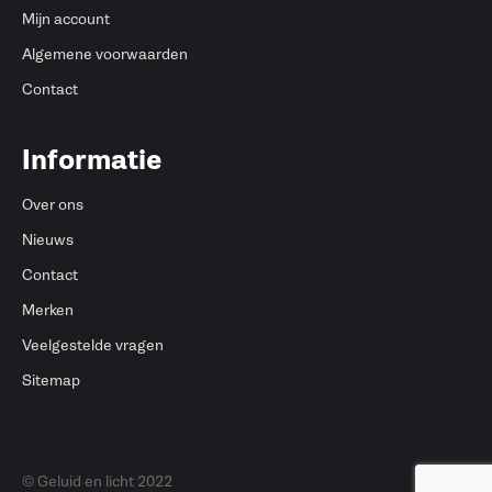
Mijn account
Algemene voorwaarden
Contact
Informatie
Over ons
Nieuws
Contact
Merken
Veelgestelde vragen
Sitemap
© Geluid en licht 2022