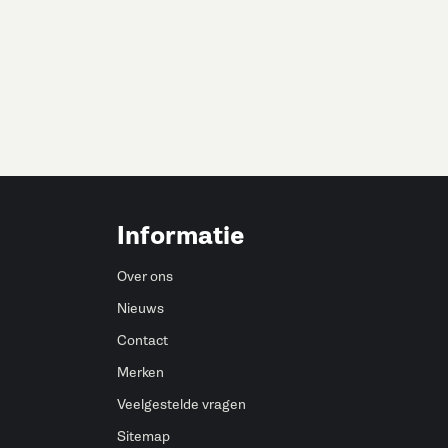
Informatie
Over ons
Nieuws
Contact
Merken
Veelgestelde vragen
Sitemap