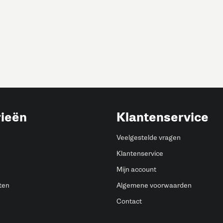
ieën
Klantenservice
Veelgestelde vragen
Klantenservice
Mijn account
ten
Algemene voorwaarden
Contact