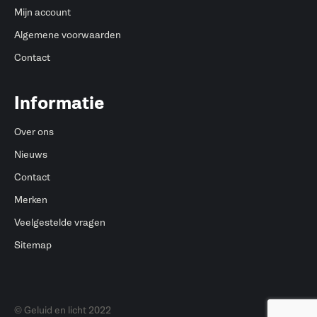
Mijn account
Algemene voorwaarden
Contact
Informatie
Over ons
Nieuws
Contact
Merken
Veelgestelde vragen
Sitemap
© Geluid en licht 2022