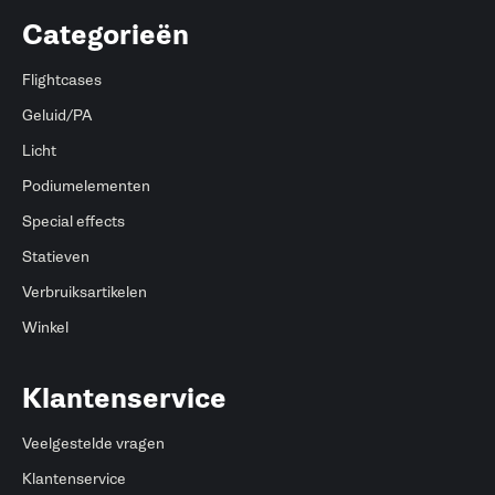
Categorieën
Flightcases
Geluid/PA
Licht
Podiumelementen
Special effects
Statieven
Verbruiksartikelen
Winkel
Klantenservice
Veelgestelde vragen
Klantenservice