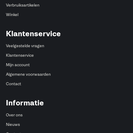
Verbruiksartikelen
Winkel
Klantenservice
Veelgestelde vragen
Klantenservice
Mijn account
Algemene voorwaarden
Contact
Informatie
Over ons
Nieuws