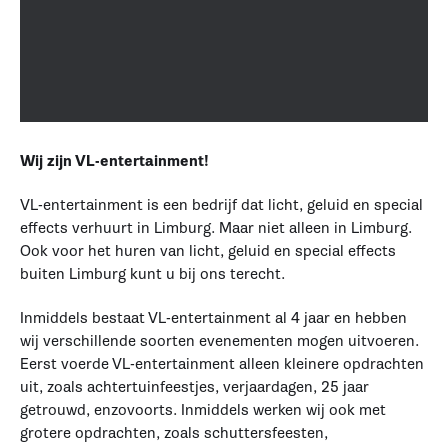
Wij zijn VL-entertainment!
VL-entertainment is een bedrijf dat licht, geluid en special
effects verhuurt in Limburg. Maar niet alleen in Limburg.
Ook voor het huren van licht, geluid en special effects
buiten Limburg kunt u bij ons terecht.
Inmiddels bestaat VL-entertainment al 4 jaar en hebben
wij verschillende soorten evenementen mogen uitvoeren.
Eerst voerde VL-entertainment alleen kleinere opdrachten
uit, zoals achtertuinfeestjes, verjaardagen, 25 jaar
getrouwd, enzovoorts. Inmiddels werken wij ook met
grotere opdrachten, zoals schuttersfeesten,