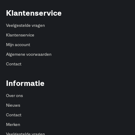
Klantenservice
Veelgestelde vragen
Klantenservice
Mijn account
Algemene voorwaarden
Contact
Informatie
Over ons
Nieuws
Contact
Merken
Veelgestelde vragen