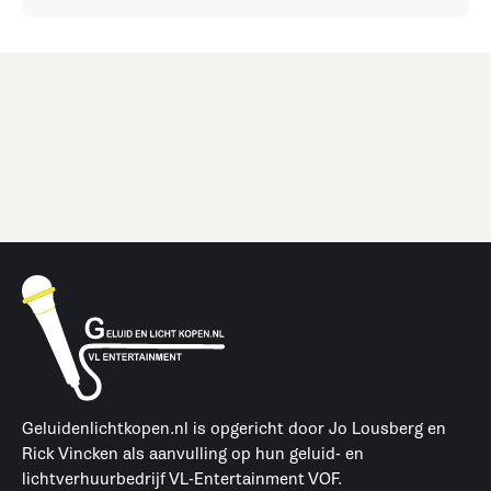
Geluidenlichtkopen.nl is opgericht door Jo Lousberg en
Rick Vincken als aanvulling op hun geluid- en
lichtverhuurbedrijf VL-Entertainment VOF.