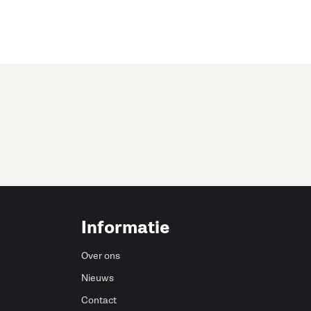
Informatie
Over ons
Nieuws
Contact