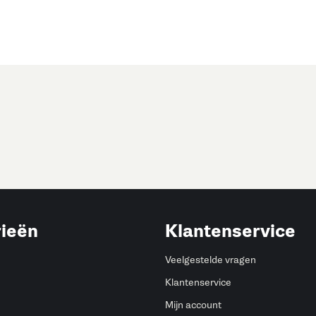
ieën
Klantenservice
Veelgestelde vragen
Klantenservice
Mijn account