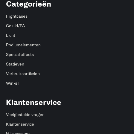
Categorieën
Flightcases
Geluid/PA
Licht
Podiumelementen
Special effects
Statieven
Verbruiksartikelen
Winkel
Klantenservice
Veelgestelde vragen
Klantenservice
Mijn account