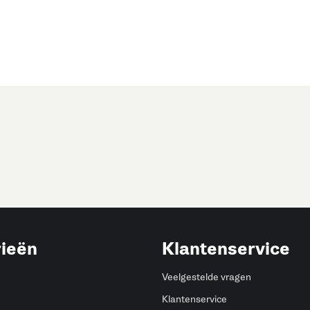
ieën
Klantenservice
Veelgestelde vragen
Klantenservice